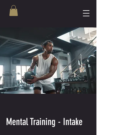
Mental Training - Intake