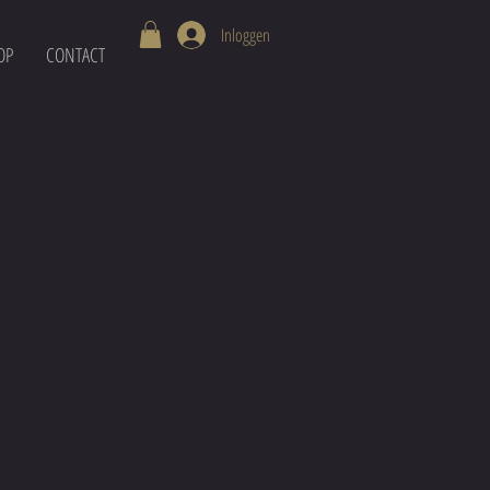
Inloggen
OP
CONTACT