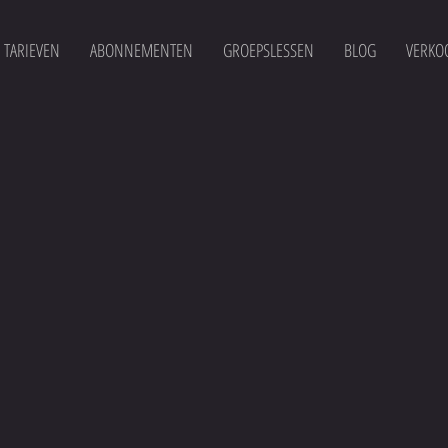
TARIEVEN
ABONNEMENTEN
GROEPSLESSEN
BLOG
VERKO