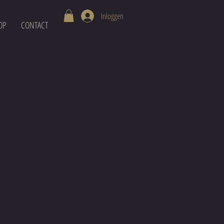
Inloggen
OP
CONTACT