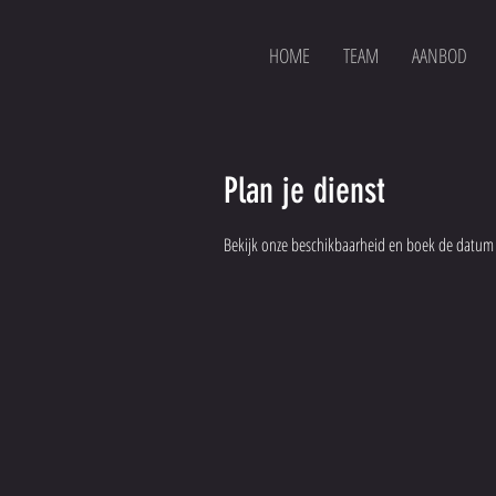
HOME
TEAM
AANBOD
Plan je dienst
Bekijk onze beschikbaarheid en boek de datum 