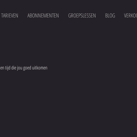
TARIEVEN
ABONNEMENTEN
GROEPSLESSEN
BLOG
VERKO
en tijd die jou goed uitkomen