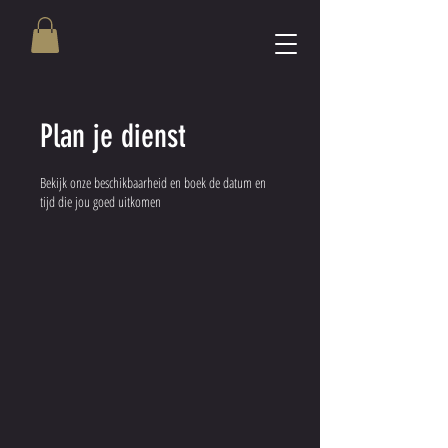
Plan je dienst
Bekijk onze beschikbaarheid en boek de datum en
tijd die jou goed uitkomen