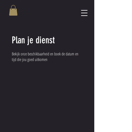
Plan je dienst
Bekijk onze beschikbaarheid en boek de datum en
tijd die jou goed uitkomen